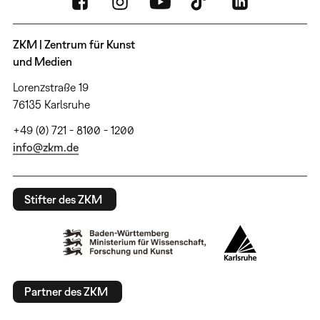
ZKM | Zentrum für Kunst
und Medien
Lorenzstraße 19
76135 Karlsruhe
+49 (0) 721 - 8100 - 1200
info@zkm.de
Stifter des ZKM
Partner des ZKM