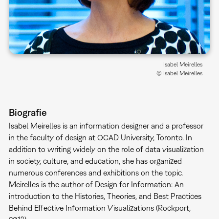
Isabel Meirelles
© Isabel Meirelles
Biografie
Isabel Meirelles is an information designer and a professor
in the faculty of design at OCAD University, Toronto. In
addition to writing widely on the role of data visualization
in society, culture, and education, she has organized
numerous conferences and exhibitions on the topic.
Meirelles is the author of Design for Information: An
introduction to the Histories, Theories, and Best Practices
Behind Effective Information Visualizations (Rockport,