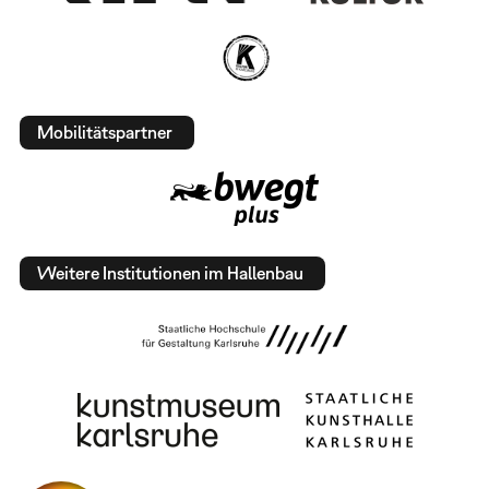
Mobilitätspartner
Weitere Institutionen im Hallenbau