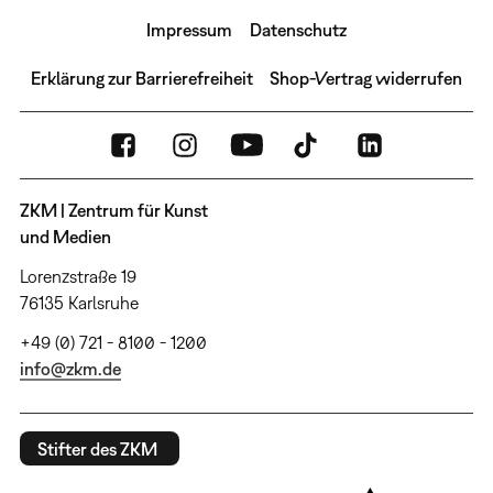
Impressum
Datenschutz
Erklärung zur Barrierefreiheit
Shop-Vertrag widerrufen
ZKM | Zentrum für Kunst
und Medien
Lorenzstraße 19
76135 Karlsruhe
+49 (0) 721 - 8100 - 1200
info@zkm.de
Stifter des ZKM