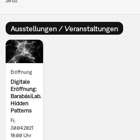
2013).
Ausstellungen / Veranstaltungen
Eröffnung
Digitale
Eröffnung:
BarabásiLab.
Hidden
Patterns
Fr,
30.04.2021
18:00 Uhr