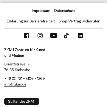
Impressum
Datenschutz
Erklärung zur Barrierefreiheit
Shop-Vertrag widerrufen
ZKM | Zentrum für Kunst
und Medien
Lorenzstraße 19
76135 Karlsruhe
+49 (0) 721 - 8100 - 1200
info@zkm.de
Stifter des ZKM