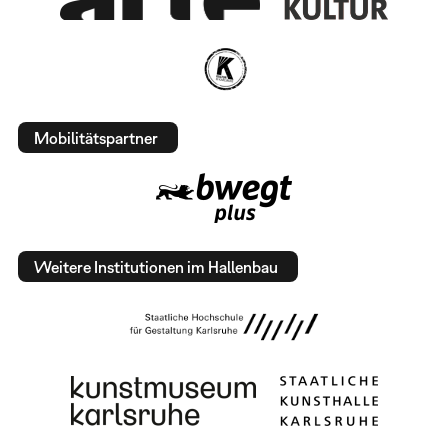
Mobilitätspartner
Weitere Institutionen im Hallenbau