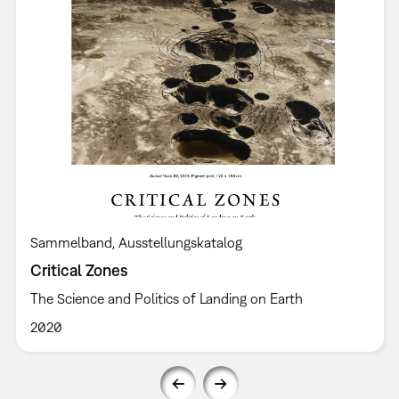
Sammelband
Ausstellungskatalog
Critical Zones
The Science and Politics of Landing on Earth
2020