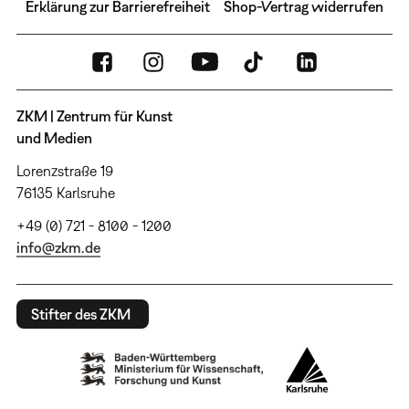
Erklärung zur Barrierefreiheit
Shop-Vertrag widerrufen
ZKM | Zentrum für Kunst
und Medien
Lorenzstraße 19
76135 Karlsruhe
+49 (0) 721 - 8100 - 1200
info@zkm.de
Stifter des ZKM