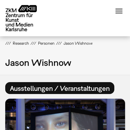
Direkt
zum
Inhalt
Research
Personen
Jason Wishnow
Jason Wishnow
Ausstellungen / Veranstaltungen