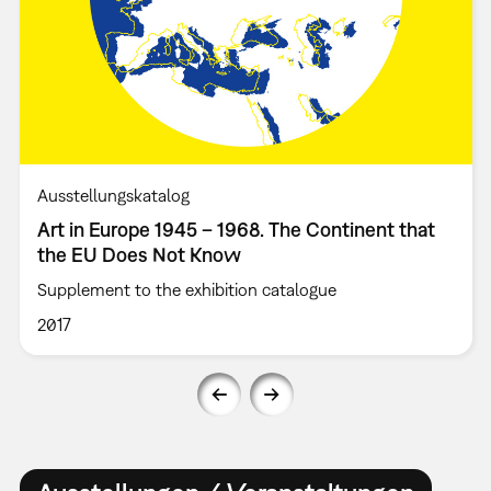
Ausstellungskatalog
Art in Europe 1945 – 1968. The Continent that
the EU Does Not Know
Supplement to the exhibition catalogue
2017