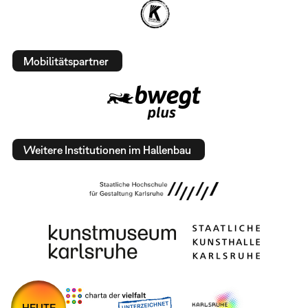
Mobilitätspartner
Weitere Institutionen im Hallenbau