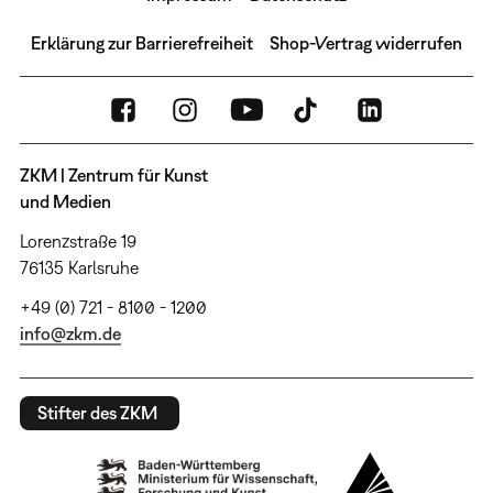
Erklärung zur Barrierefreiheit
Shop-Vertrag widerrufen
ZKM | Zentrum für Kunst
und Medien
Lorenzstraße 19
76135 Karlsruhe
+49 (0) 721 - 8100 - 1200
info@zkm.de
Stifter des ZKM