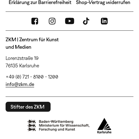
Erklärung zur Barrierefreiheit
Shop-Vertrag widerrufen
ZKM | Zentrum für Kunst
und Medien
Lorenzstraße 19
76135 Karlsruhe
+49 (0) 721 - 8100 - 1200
info@zkm.de
Stifter des ZKM