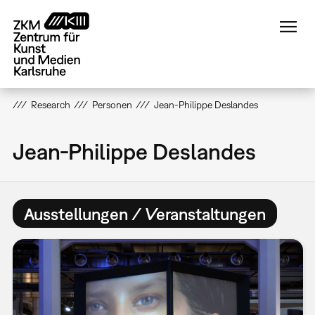
Direkt
zum
Inhalt
Research
Personen
Jean-Philippe Deslandes
Jean-Philippe Deslandes
Ausstellungen / Veranstaltungen