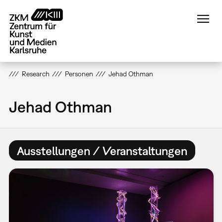
Direkt
zum
Inhalt
Research
Personen
Jehad Othman
Jehad Othman
Ausstellungen / Veranstaltungen