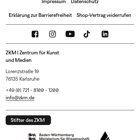
Impressum
Datenschutz
Erklärung zur Barrierefreiheit
Shop-Vertrag widerrufen
ZKM | Zentrum für Kunst
und Medien
Lorenzstraße 19
76135 Karlsruhe
+49 (0) 721 - 8100 - 1200
info@zkm.de
Stifter des ZKM