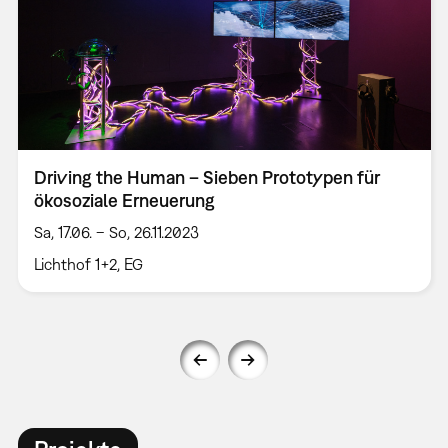
Driving the Human – Sieben Prototypen für
ökosoziale Erneuerung
Sa, 17.06. – So, 26.11.2023
Lichthof 1+2, EG