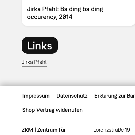
Jirka Pfahl: Ba ding ba ding –
occurency, 2014
Links
Jirka Pfahl
Impressum
Datenschutz
Erklärung zur Bar
Shop-Vertrag widerrufen
ZKM | Zentrum für
Lorenzstraße 19