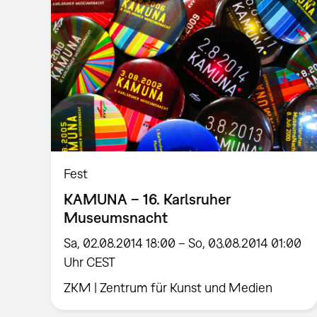
Fest
KAMUNA – 16. Karlsruher
Museumsnacht
Sa, 02.08.2014 18:00 – So, 03.08.2014 01:00
Uhr CEST
ZKM | Zentrum für Kunst und Medien