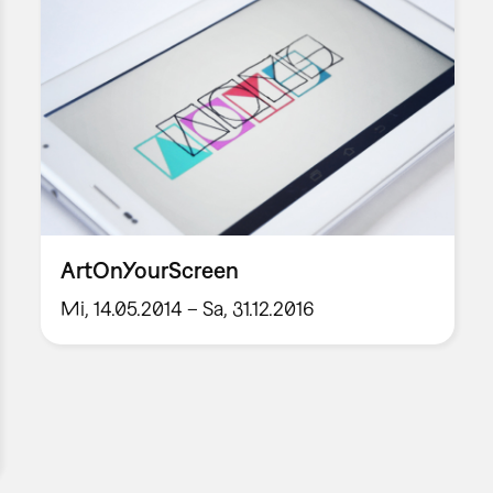
ArtOnYourScreen
Mi, 14.05.2014 – Sa, 31.12.2016