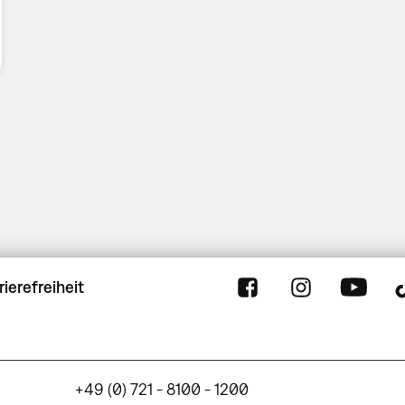
rierefreiheit
+49 (0) 721 - 8100 - 1200