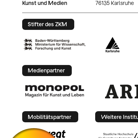
Kunst und Medien
76135 Karlsruhe
Stifter des ZKM
Medienpartner
Mobilitätspartner
Weitere Instit