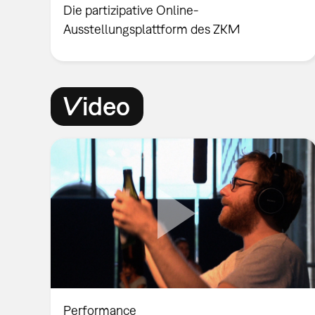
Die partizipative Online-
Ausstellungsplattform des ZKM
Video
Performance