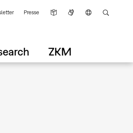
letter
Presse
search
ZKM