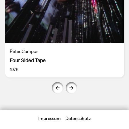
Peter Campus
Four Sided Tape
1976
Impressum
Datenschutz