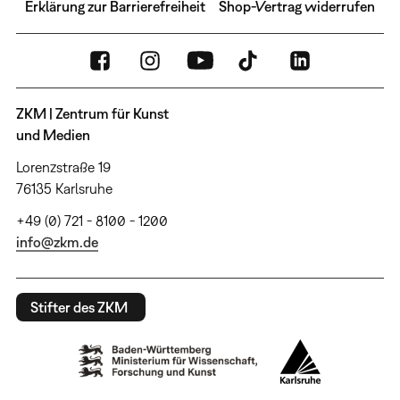
Erklärung zur Barrierefreiheit
Shop-Vertrag widerrufen
ZKM | Zentrum für Kunst
und Medien
Lorenzstraße 19
76135 Karlsruhe
+49 (0) 721 - 8100 - 1200
info@zkm.de
Stifter des ZKM