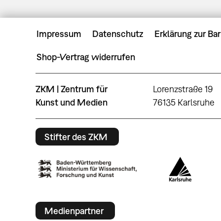
Impressum
Datenschutz
Erklärung zur Bar
Shop-Vertrag widerrufen
ZKM | Zentrum für
Lorenzstraße 19
Kunst und Medien
76135 Karlsruhe
Stifter des ZKM
Medienpartner