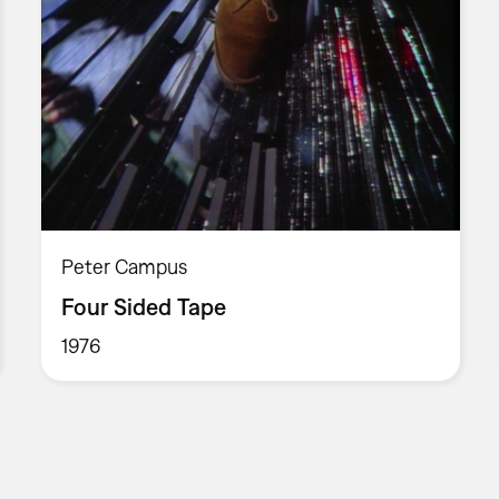
Peter Campus
Four Sided Tape
1976