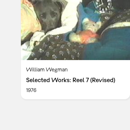
William Wegman
Selected Works: Reel 7 (Revised)
1976