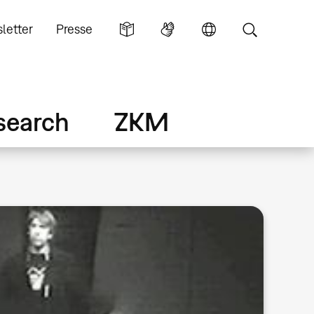
letter
Presse
search
ZKM