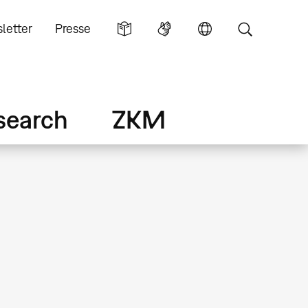
letter
Presse
search
ZKM