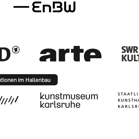
utionen im Hallenbau