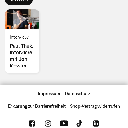
Interview
Paul Thek.
Interview
mit Jon
Kessler
Impressum
Datenschutz
Erklärung zur Barrierefreiheit
Shop-Vertrag widerrufen