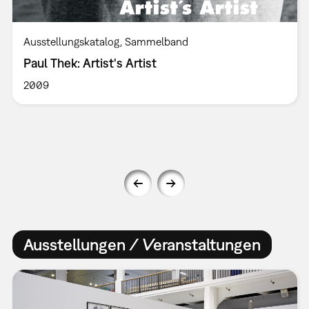
Ausstellungskatalog
Sammelband
Paul Thek: Artist's Artist
2009
Ausstellungen / Veranstaltungen