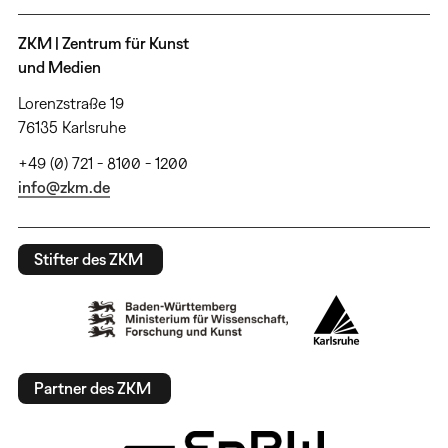
ZKM | Zentrum für Kunst
und Medien
Lorenzstraße 19
76135 Karlsruhe
+49 (0) 721 - 8100 - 1200
info@zkm.de
Stifter des ZKM
Partner des ZKM