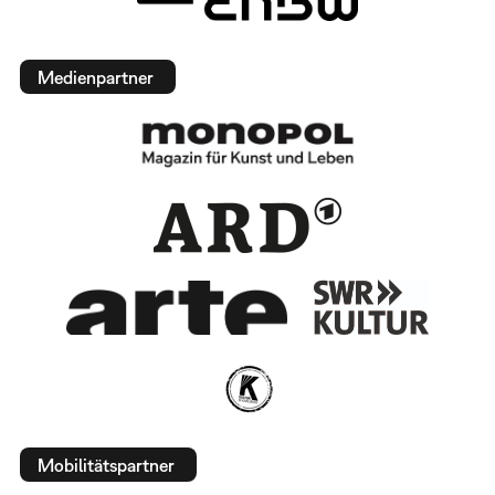
Medienpartner
Mobilitätspartner