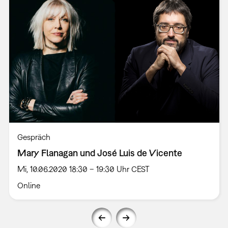
Gespräch
Mary Flanagan und José Luis de Vicente
Mi, 10.06.2020 18:30 – 19:30 Uhr CEST
Online