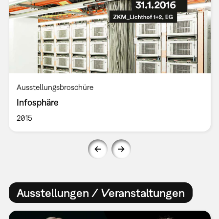
Ausstellungsbroschüre
Infosphäre
2015
Ausstellungen / Veranstaltungen