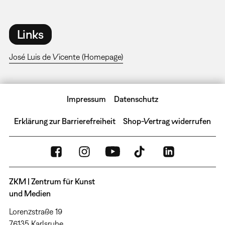
Links
José Luis de Vicente (Homepage)
Impressum
Datenschutz
Erklärung zur Barrierefreiheit
Shop-Vertrag widerrufen
ZKM | Zentrum für Kunst
und Medien
Lorenzstraße 19
76135 Karlsruhe