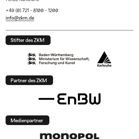
+49 (0) 721 - 8100 - 1200
info@zkm.de
Stifter des ZKM
Partner des ZKM
Medienpartner