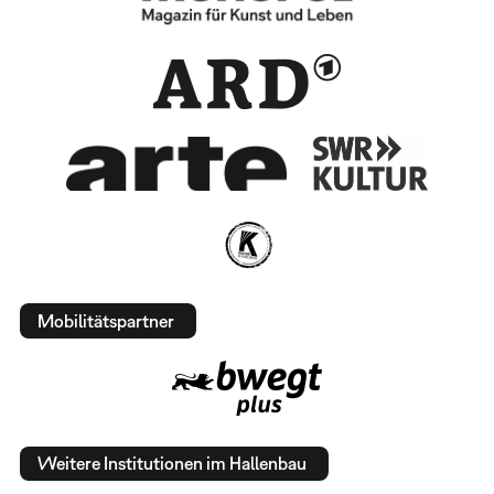
Mobilitätspartner
Weitere Institutionen im Hallenbau