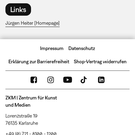
Links
Jürgen Heiter [Homepage]
Impressum
Datenschutz
Erklärung zur Barrierefreiheit
Shop-Vertrag widerrufen
ZKM | Zentrum für Kunst
und Medien
Lorenzstraße 19
76135 Karlsruhe
+49 (0) 721 - 8100 - 1200