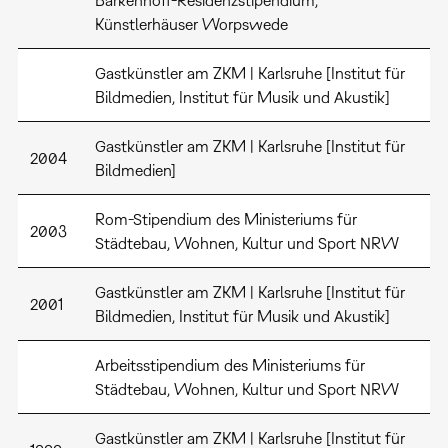
Barkenhoff-Residenzstipendium,
Künstlerhäuser Worpswede
Gastkünstler am ZKM | Karlsruhe [Institut für
Bildmedien, Institut für Musik und Akustik]
Gastkünstler am ZKM | Karlsruhe [Institut für
2004
Bildmedien]
Rom-Stipendium des Ministeriums für
2003
Städtebau, Wohnen, Kultur und Sport NRW
Gastkünstler am ZKM | Karlsruhe [Institut für
2001
Bildmedien, Institut für Musik und Akustik]
Arbeitsstipendium des Ministeriums für
Städtebau, Wohnen, Kultur und Sport NRW
Gastkünstler am ZKM | Karlsruhe [Institut für