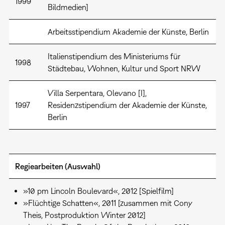
1999
Bildmedien]
Arbeitsstipendium Akademie der Künste, Berlin
Italienstipendium des Ministeriums für
1998
Städtebau, Wohnen, Kultur und Sport NRW
Villa Serpentara, Olevano [I],
1997
Residenzstipendium der Akademie der Künste,
Berlin
Regiearbeiten (Auswahl)
»10 pm Lincoln Boulevard«, 2012 [Spielfilm]
»Flüchtige Schatten«, 2011 [zusammen mit Cony
Theis, Postproduktion Winter 2012]