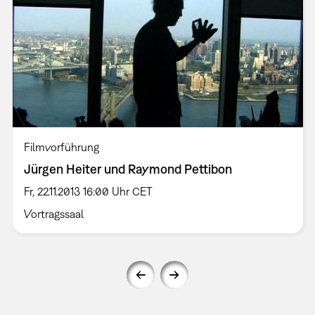
Filmvorführung
Jürgen Heiter und Raymond Pettibon
Fr, 22.11.2013 16:00 Uhr CET
Vortragssaal