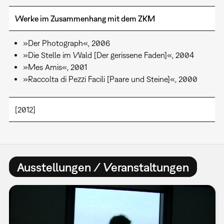
Werke im Zusammenhang mit dem ZKM
»Der Photograph«, 2006
»Die Stelle im Wald [Der gerissene Faden]«, 2004
»Mes Amis«, 2001
»Raccolta di Pezzi Facili [Paare und Steine]«, 2000
[2012]
Ausstellungen / Veranstaltungen