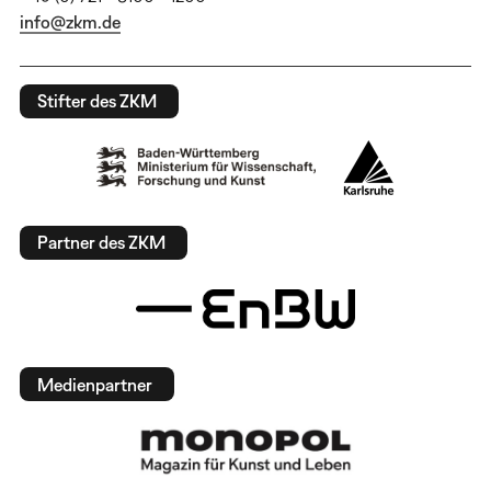
info@zkm.de
Stifter des ZKM
Partner des ZKM
Medienpartner