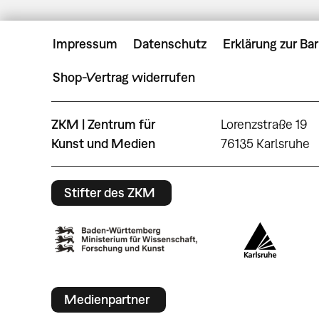
Impressum
Datenschutz
Erklärung zur Bar
Shop-Vertrag widerrufen
ZKM | Zentrum für
Lorenzstraße 19
Kunst und Medien
76135 Karlsruhe
Stifter des ZKM
Medienpartner