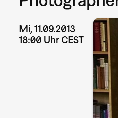
Mi, 11.09.2013
18:00 Uhr CEST