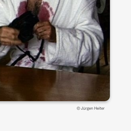
© Jürgen Heiter