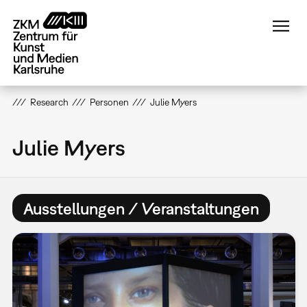
Direkt
zum
Inhalt
Research
Personen
Julie Myers
Julie Myers
Ausstellungen / Veranstaltungen