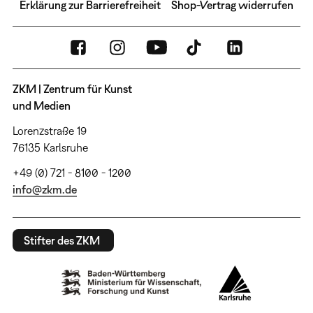
Erklärung zur Barrierefreiheit
Shop-Vertrag widerrufen
ZKM | Zentrum für Kunst
und Medien
Lorenzstraße 19
76135 Karlsruhe
+49 (0) 721 - 8100 - 1200
info@zkm.de
Stifter des ZKM