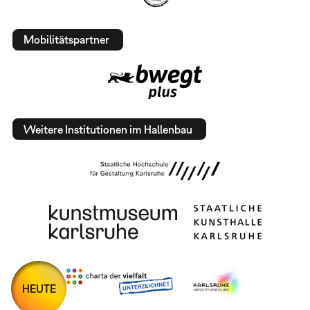
Mobilitätspartner
Weitere Institutionen im Hallenbau
HEUTE