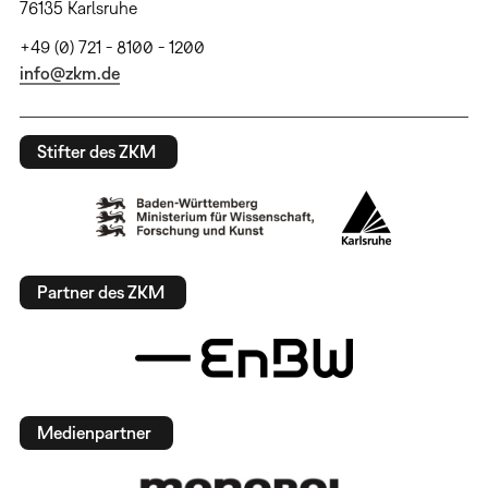
76135 Karlsruhe
+49 (0) 721 - 8100 - 1200
info@zkm.de
Stifter des ZKM
Partner des ZKM
Medienpartner