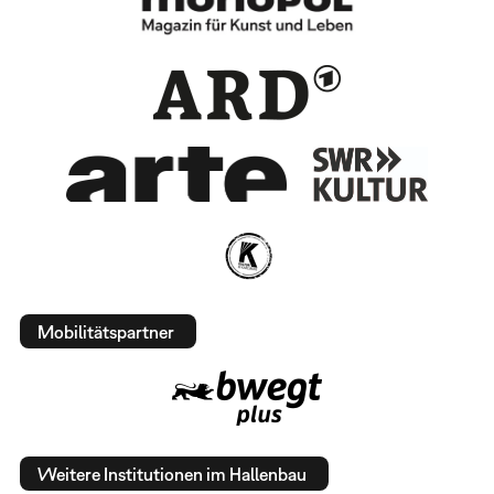
Mobilitätspartner
Weitere Institutionen im Hallenbau