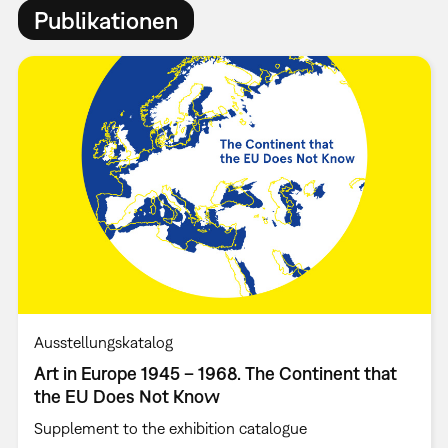
Publikationen
Ausstellungskatalog
Art in Europe 1945 – 1968. The Continent that
the EU Does Not Know
Supplement to the exhibition catalogue