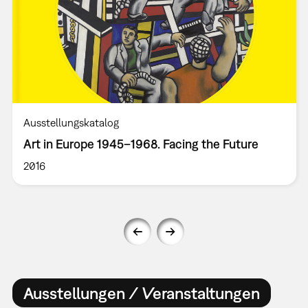
Ausstellungskatalog
Art in Europe 1945–1968. Facing the Future
2016
Ausstellungen / Veranstaltungen