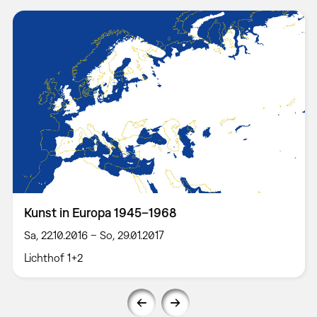
Kunst in Europa 1945–1968
Sa, 22.10.2016 – So, 29.01.2017
Lichthof 1+2