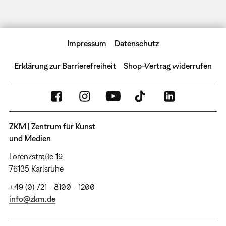
Impressum
Datenschutz
Erklärung zur Barrierefreiheit
Shop-Vertrag widerrufen
ZKM | Zentrum für Kunst
und Medien
Lorenzstraße 19
76135 Karlsruhe
+49 (0) 721 - 8100 - 1200
info@zkm.de