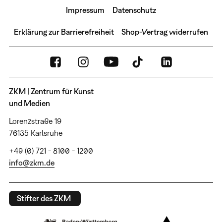
Impressum
Datenschutz
Erklärung zur Barrierefreiheit
Shop-Vertrag widerrufen
ZKM | Zentrum für Kunst
und Medien
Lorenzstraße 19
76135 Karlsruhe
+49 (0) 721 - 8100 - 1200
info@zkm.de
Stifter des ZKM