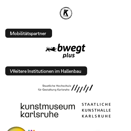
Mobilitätspartner
Weitere Institutionen im Hallenbau