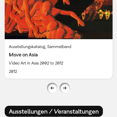
Ausstellungskatalog
Sammelband
Move on Asia
Video Art in Asia 2002 to 2012
2012
Ausstellungen / Veranstaltungen