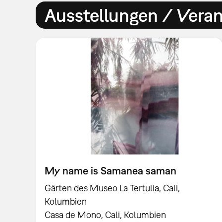
Ausstellungen / Vera
My name is Samanea saman
Gärten des Museo La Tertulia, Cali,
Kolumbien
Casa de Mono, Cali, Kolumbien