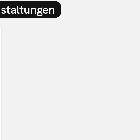
nstaltungen