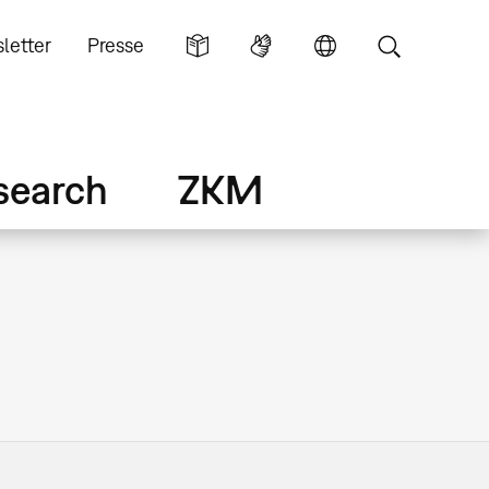
letter
Presse
search
ZKM