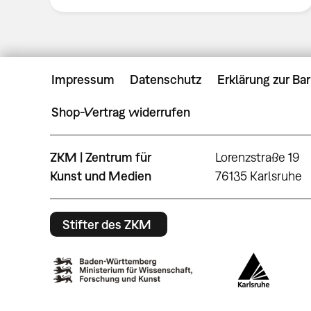
Impressum
Datenschutz
Erklärung zur Bar
Shop-Vertrag widerrufen
ZKM | Zentrum für
Lorenzstraße 19
Kunst und Medien
76135 Karlsruhe
Stifter des ZKM