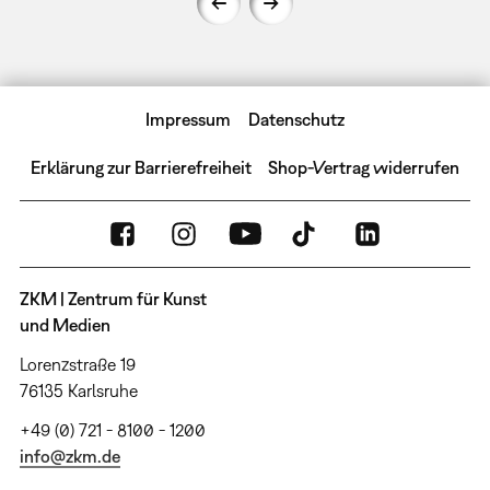
Impressum
Datenschutz
Erklärung zur Barrierefreiheit
Shop-Vertrag widerrufen
ZKM | Zentrum für Kunst
und Medien
Lorenzstraße 19
76135 Karlsruhe
+49 (0) 721 - 8100 - 1200
info@zkm.de