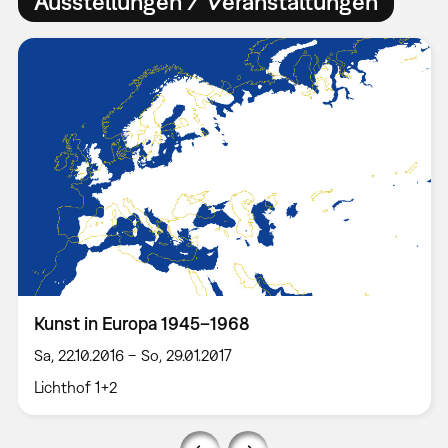
Ausstellungen / Veranstaltungen
Kunst in Europa 1945–1968
Sa, 22.10.2016 – So, 29.01.2017
Lichthof 1+2