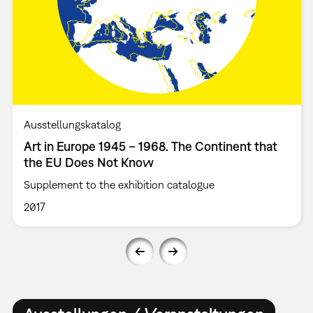
Ausstellungskatalog
Art in Europe 1945 – 1968. The Continent that
the EU Does Not Know
Supplement to the exhibition catalogue
2017