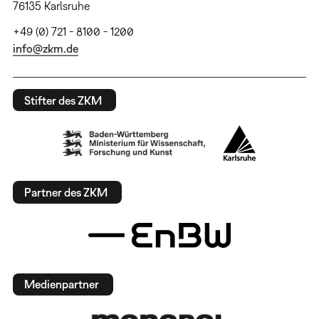
76135 Karlsruhe
+49 (0) 721 - 8100 - 1200
info@zkm.de
Stifter des ZKM
Partner des ZKM
Medienpartner