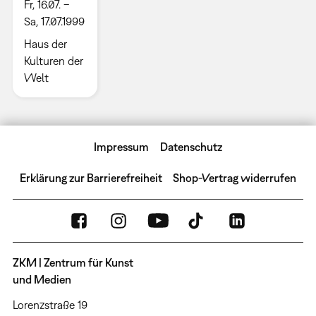
Fr, 16.07. –
Sa, 17.07.1999
Haus der
Kulturen der
Welt
Impressum
Datenschutz
Erklärung zur Barrierefreiheit
Shop-Vertrag widerrufen
ZKM | Zentrum für Kunst
und Medien
Lorenzstraße 19