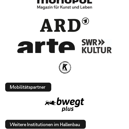
Mobilitätspartner
Weitere Institutionen im Hallenbau