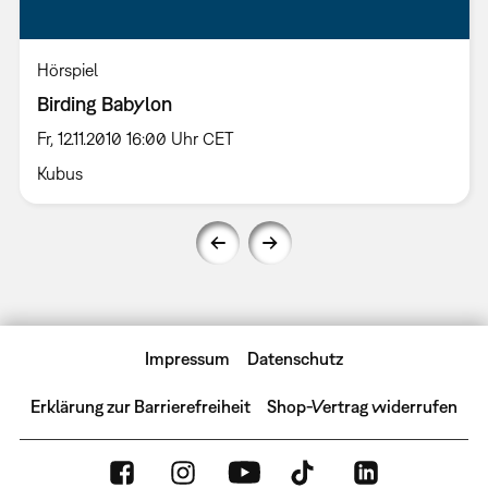
Hörspiel
Birding Babylon
Fr, 12.11.2010 16:00 Uhr CET
Kubus
Impressum
Datenschutz
Erklärung zur Barrierefreiheit
Shop-Vertrag widerrufen