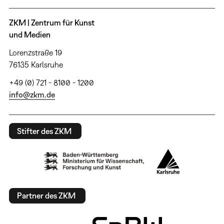
ZKM | Zentrum für Kunst
und Medien
Lorenzstraße 19
76135 Karlsruhe
+49 (0) 721 - 8100 - 1200
info@zkm.de
Stifter des ZKM
Partner des ZKM