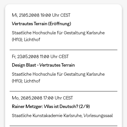
Mi, 21.05.2008 19:00 Uhr CEST
Vertrautes Terrain (Eröffnung)
Staatliche Hochschule für Gestaltung Karlsruhe
(HfG); Lichthof
Fr, 23.05.2008 11:00 Uhr CEST
Design Blast - Vertrautes Terrain
Staatliche Hochschule für Gestaltung Karlsruhe
(HfG); Lichthof
Mo, 26.05.2008 17:00 Uhr CEST
Rainer Metzger: Was ist Deutsch? (2/9)
Staatliche Kunstakademie Karlsruhe, Vorlesungssaal