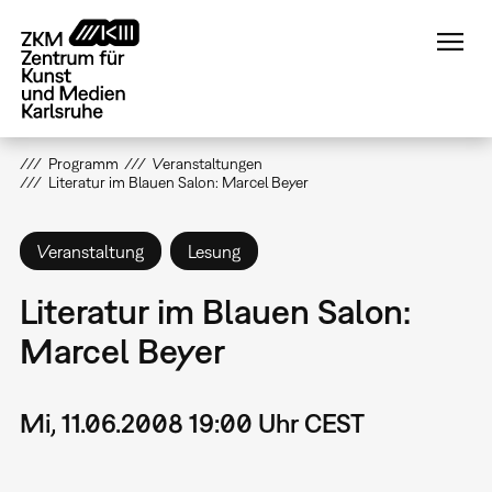
Direkt
zum
Inhalt
Programm
Veranstaltungen
Literatur im Blauen Salon: Marcel Beyer
Veranstaltung
Lesung
Literatur im Blauen Salon:
Marcel Beyer
Mi, 11.06.2008 19:00 Uhr CEST