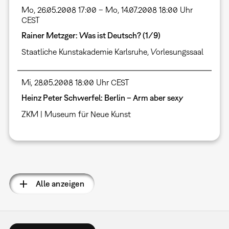
Mo, 26.05.2008 17:00 – Mo, 14.07.2008 18:00 Uhr
CEST
Rainer Metzger: Was ist Deutsch? (1/9)
Staatliche Kunstakademie Karlsruhe, Vorlesungssaal
Mi, 28.05.2008 18:00 Uhr CEST
Heinz Peter Schwerfel: Berlin – Arm aber sexy
ZKM | Museum für Neue Kunst
Seitennummerierung
Alle anzeigen