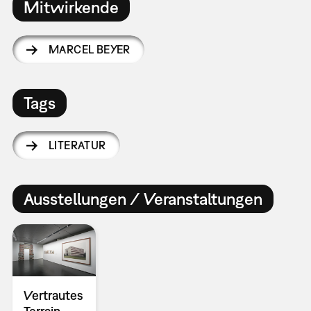
Mitwirkende
MARCEL BEYER
Tags
LITERATUR
Ausstellungen / Veranstaltungen
Vertrautes