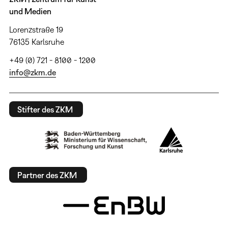
und Medien
Lorenzstraße 19
76135 Karlsruhe
+49 (0) 721 - 8100 - 1200
info@zkm.de
Stifter des ZKM
Partner des ZKM