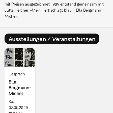
mit Preisen ausgezeichnet. 1989 entstand gemeinsam mit
Jutta Hercher »Mein Herz schlägt blau – Ella Bergmann
Michel«.
Ausstellungen / Veranstaltungen
Gespräch
Ella
Bergmann-
Michel
So,
03.05.2020