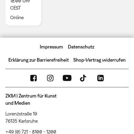
18:00 Uhr
CEST
Online
Impressum
Datenschutz
Erklärung zur Barrierefreiheit
Shop-Vertrag widerrufen
ZKM | Zentrum für Kunst
und Medien
Lorenzstraße 19
76135 Karlsruhe
+49 (0) 721 - 8100 - 1200