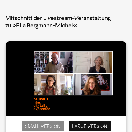
Mitschnitt der Livestream-Veranstaltung
zu »Ella Bergmann-Michel«
SMALL VERSION
LARGE VERSION