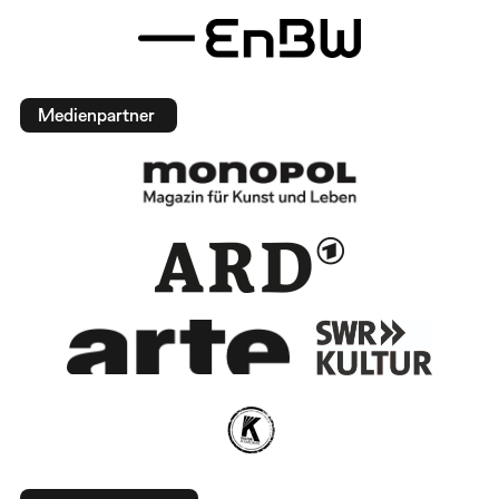
Medienpartner