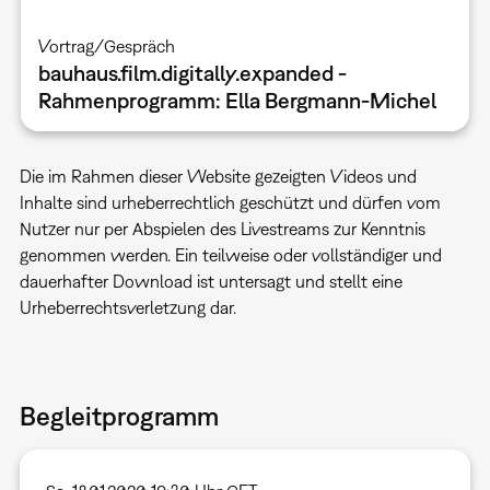
Vortrag/Gespräch
bauhaus.film.digitally.expanded -
Rahmenprogramm: Ella Bergmann-Michel
Die im Rahmen dieser Website gezeigten Videos und
Inhalte sind urheberrechtlich geschützt und dürfen vom
Nutzer nur per Abspielen des Livestreams zur Kenntnis
genommen werden. Ein teilweise oder vollständiger und
dauerhafter Download ist untersagt und stellt eine
Urheberrechtsverletzung dar.
Begleitprogramm