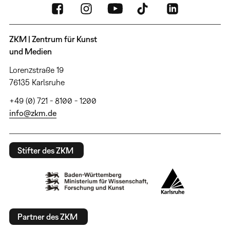
ZKM | Zentrum für Kunst
und Medien
Lorenzstraße 19
76135 Karlsruhe
+49 (0) 721 - 8100 - 1200
info@zkm.de
Stifter des ZKM
Partner des ZKM