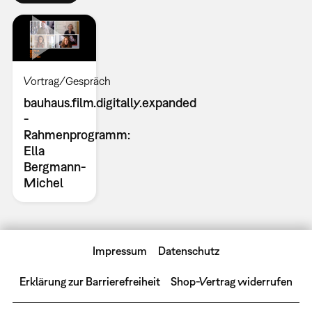
Vortrag/Gespräch
bauhaus.film.digitally.expanded
-
Rahmenprogramm:
Ella
Bergmann-
Michel
Impressum
Datenschutz
Erklärung zur Barrierefreiheit
Shop-Vertrag widerrufen