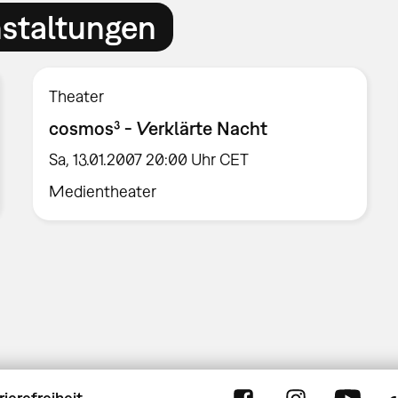
nstaltungen
Theater
cosmos³ - Verklärte Nacht
Sa, 13.01.2007 20:00 Uhr CET
Medientheater