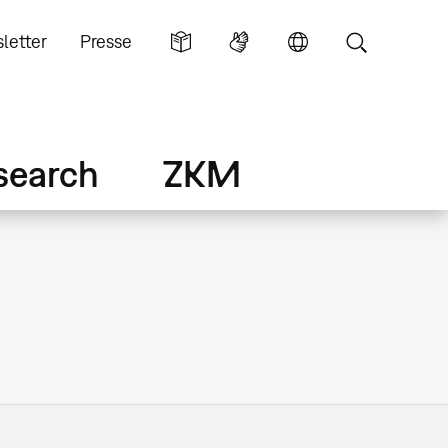
letter
Presse
search
ZKM