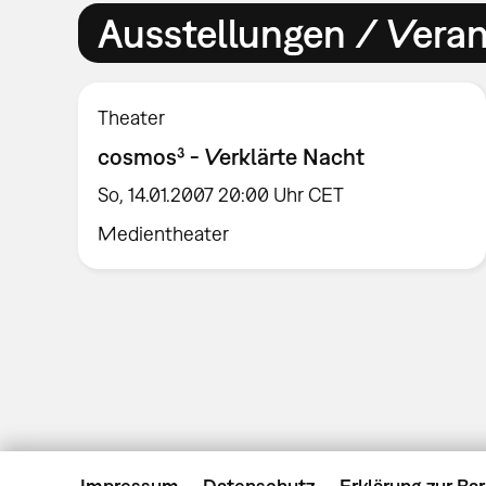
Ausstellungen / Vera
Theater
cosmos³ - Verklärte Nacht
So, 14.01.2007 20:00 Uhr CET
Medientheater