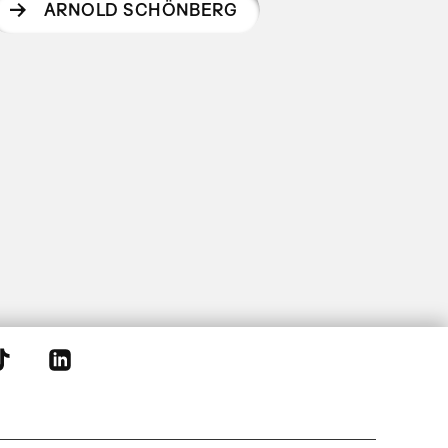
ARNOLD SCHÖNBERG