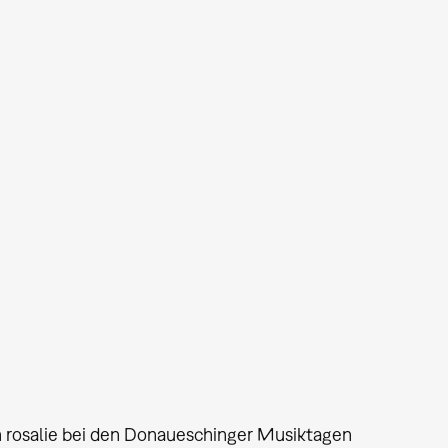
in rosalie bei den Donaueschinger Musiktagen