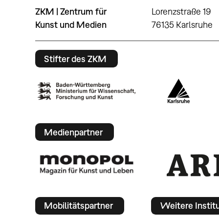
ZKM | Zentrum für
Lorenzstraße 19
Kunst und Medien
76135 Karlsruhe
Stifter des ZKM
Medienpartner
Mobilitätspartner
Weitere Instit