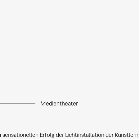
Medientheater
sensationellen Erfolg der Lichtinstallation der Künstler