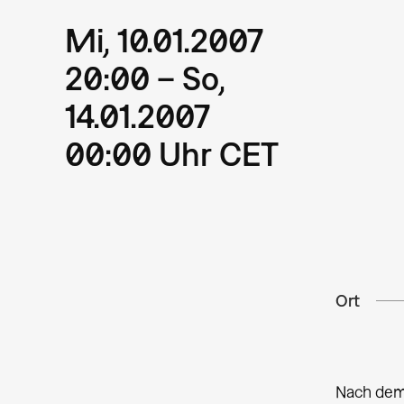
Mi, 10.01.2007
20:00 – So,
14.01.2007
00:00 Uhr CET
Ort
Nach dem 