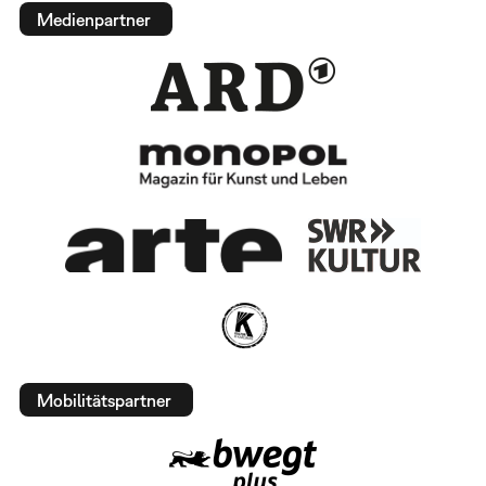
Medienpartner
Mobilitätspartner