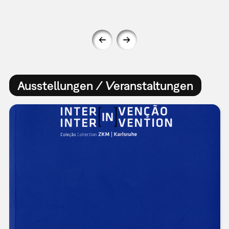
Ausstellungen / Veranstaltungen