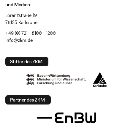
und Medien
Lorenzstraße 19
76135 Karlsruhe
+49 (0) 721 - 8100 - 1200
info@zkm.de
Stifter des ZKM
Partner des ZKM