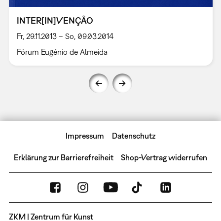
INTER[IN]VENÇÃO
Fr, 29.11.2013 – So, 09.03.2014
Fórum Eugénio de Almeida
Impressum
Datenschutz
Erklärung zur Barrierefreiheit
Shop-Vertrag widerrufen
ZKM | Zentrum für Kunst