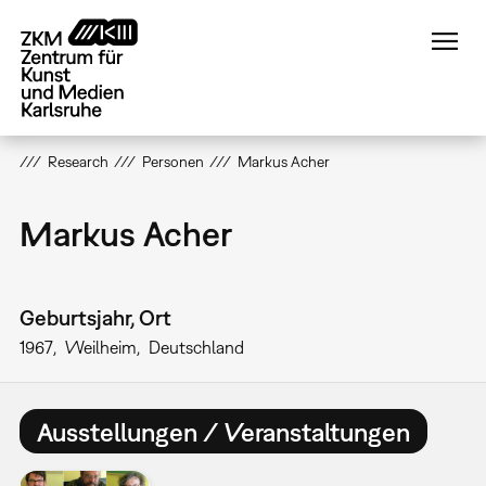
Direkt
zum
Inhalt
Research
Personen
Markus Acher
Markus Acher
Geburtsjahr, Ort
1967
Weilheim
Deutschland
Ausstellungen / Veranstaltungen