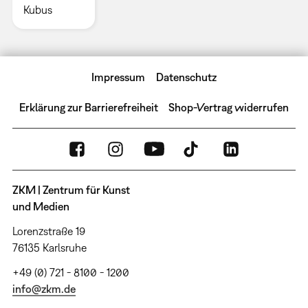
Kubus
Impressum
Datenschutz
Erklärung zur Barrierefreiheit
Shop-Vertrag widerrufen
ZKM | Zentrum für Kunst
und Medien
Lorenzstraße 19
76135 Karlsruhe
+49 (0) 721 - 8100 - 1200
info@zkm.de