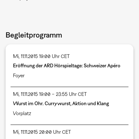
Begleitprogramm
Mi, 11.11.2015 19:00 Uhr CET
Eröffnung der ARD Hörspieltage: Schweizer Apéro
Foyer
Mi, 11.11.2015 19:00 – 23:55 Uhr CET
Wurst im Ohr. Currywurst, Aktion und Klang
Vorplatz
Mi, 11.11.2015 20:00 Uhr CET