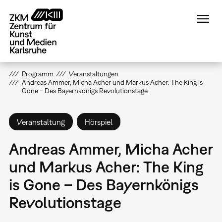
Direkt
zum
Inhalt
Programm
Veranstaltungen
Andreas Ammer, Micha Acher und Markus Acher: The King is
Gone – Des Bayernkönigs Revolutionstage
Veranstaltung
Hörspiel
Andreas Ammer, Micha Acher
und Markus Acher: The King
is Gone – Des Bayernkönigs
Revolutionstage