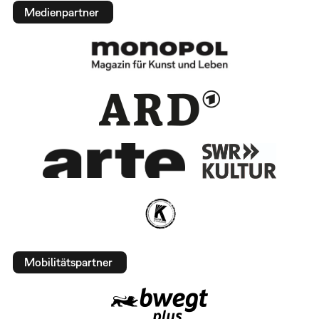
Medienpartner
Mobilitätspartner