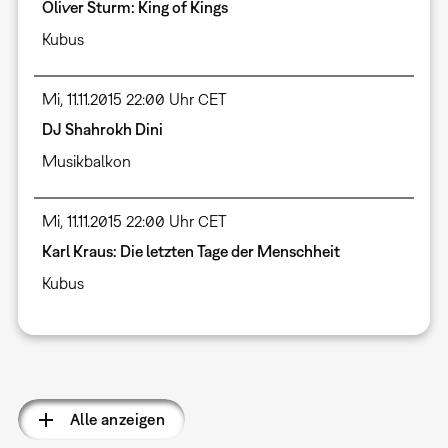
Oliver Sturm: King of Kings
Kubus
Mi, 11.11.2015 22:00 Uhr CET
DJ Shahrokh Dini
Musikbalkon
Mi, 11.11.2015 22:00 Uhr CET
Karl Kraus: Die letzten Tage der Menschheit
Kubus
Seitennummerierung
Alle anzeigen