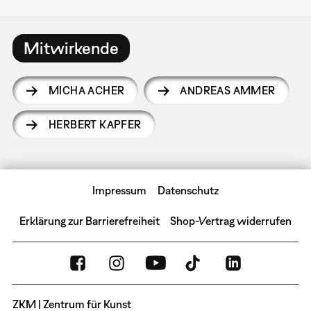
Mitwirkende
MICHA ACHER
ANDREAS AMMER
HERBERT KAPFER
Impressum
Datenschutz
Erklärung zur Barrierefreiheit
Shop-Vertrag widerrufen
ZKM | Zentrum für Kunst