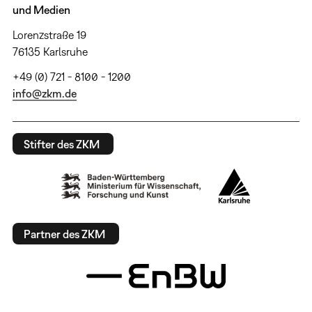
und Medien
Lorenzstraße 19
76135 Karlsruhe
+49 (0) 721 - 8100 - 1200
info@zkm.de
Stifter des ZKM
Partner des ZKM