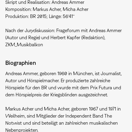
Skript und Realisation: Andreas Ammer
Komposition: Markus Acher, Micha Acher
Produktion: BR 2015; Länge: 56‘41‘‘
Nach der Jurydiskussion: Frageforum mit Andreas Ammer
(Autor und Regie) und Herbert Kapfer (Redaktion),
ZKM_Musikbalkon
Biographien
Andreas Ammer, geboren 1960 in München, ist Journalist,
Autor und Hörspielmacher. Er produzierte zahlreiche
Hörspiele für den BR und wurde mit dem Prix Futura und
dem Hörspielpreis der Kriegsblinden ausgezeichnet.
Markus Acher und Micha Acher, geboren 1967 und 1971 in
Weilheim, sind Mitglieder der Independent Band The
Notwist und sind beteiligt an zahlreichen musikalischen
Nebenprojekten.