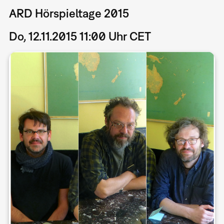
ARD Hörspieltage 2015
Do, 12.11.2015 11:00 Uhr CET