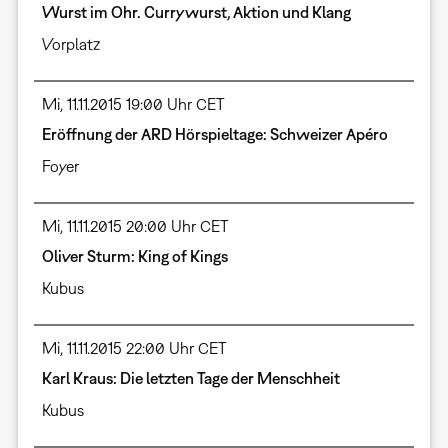
Wurst im Ohr. Currywurst, Aktion und Klang
Vorplatz
Mi, 11.11.2015 19:00 Uhr CET
Eröffnung der ARD Hörspieltage: Schweizer Apéro
Foyer
Mi, 11.11.2015 20:00 Uhr CET
Oliver Sturm: King of Kings
Kubus
Mi, 11.11.2015 22:00 Uhr CET
Karl Kraus: Die letzten Tage der Menschheit
Kubus