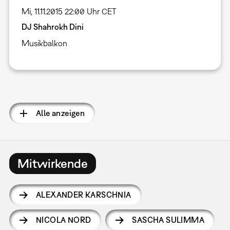
Mi, 11.11.2015 22:00 Uhr CET
DJ Shahrokh Dini
Musikbalkon
Seitennummerierung
Alle anzeigen
Mitwirkende
ALEXANDER KARSCHNIA
NICOLA NORD
SASCHA SULIMMA