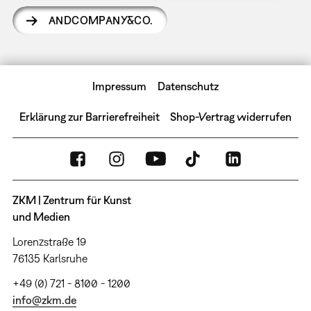
ANDCOMPANY&CO.
Impressum
Datenschutz
Erklärung zur Barrierefreiheit
Shop-Vertrag widerrufen
ZKM | Zentrum für Kunst
und Medien
Lorenzstraße 19
76135 Karlsruhe
+49 (0) 721 - 8100 - 1200
info@zkm.de