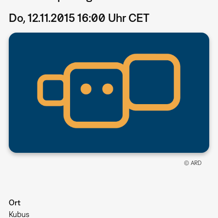
Do, 12.11.2015 16:00 Uhr CET
© ARD
Ort
Kubus