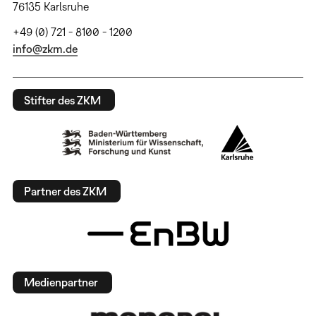
76135 Karlsruhe
+49 (0) 721 - 8100 - 1200
info@zkm.de
Stifter des ZKM
Partner des ZKM
Medienpartner