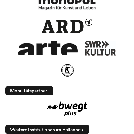
Mobilitätspartner
Weitere Institutionen im Hallenbau