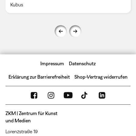
Kubus
Impressum
Datenschutz
Erklärung zur Barrierefreiheit
Shop-Vertrag widerrufen
ZKM | Zentrum für Kunst
und Medien
Lorenzstraße 19