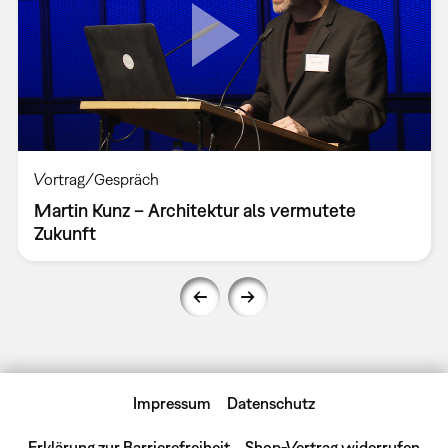
Vortrag/Gespräch
Martin Kunz – Architektur als vermutete
Zukunft
Impressum
Datenschutz
Erklärung zur Barrierefreiheit
Shop-Vertrag widerrufen