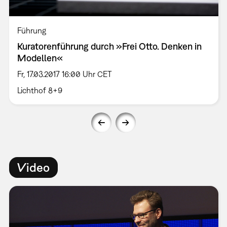
Führung
Kuratorenführung durch »Frei Otto. Denken in
Modellen«
Fr, 17.03.2017 16:00 Uhr CET
Lichthof 8+9
Video