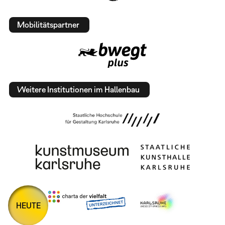
Mobilitätspartner
Weitere Institutionen im Hallenbau
HEUTE