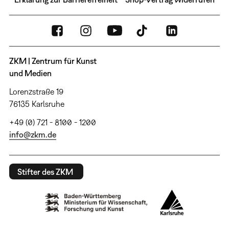
ZKM | Zentrum für Kunst
und Medien
Lorenzstraße 19
76135 Karlsruhe
+49 (0) 721 - 8100 - 1200
info@zkm.de
Stifter des ZKM