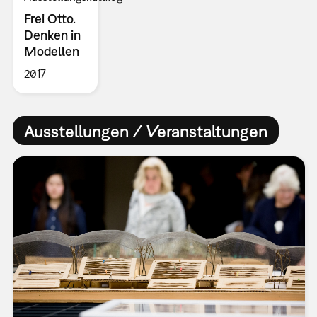
Frei Otto.
Denken in
Modellen
2017
Ausstellungen / Veranstaltungen