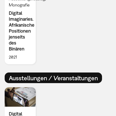
Monografie
Digital
Imaginaries.
Afrikanische
Positionen
jenseits
des
Binären
2021
Ausstellungen / Veranstaltungen
Digital