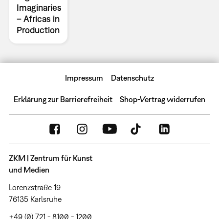
Imaginaries
– Africas in
Production
Impressum
Datenschutz
Erklärung zur Barrierefreiheit
Shop-Vertrag widerrufen
ZKM | Zentrum für Kunst
und Medien
Lorenzstraße 19
76135 Karlsruhe
+49 (0) 721 - 8100 - 1200