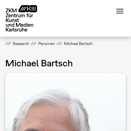
Direkt
zum
Inhalt
Research
Personen
Michael Bartsch
Michael Bartsch