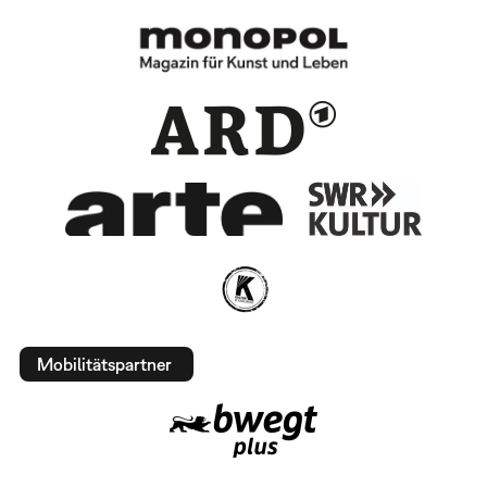
Mobilitätspartner