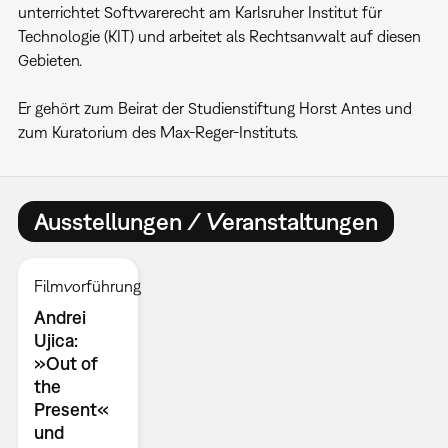
unterrichtet Softwarerecht am Karlsruher Institut für
Technologie (KIT) und arbeitet als Rechtsanwalt auf diesen
Gebieten.
Er gehört zum Beirat der Studienstiftung Horst Antes und
zum Kuratorium des Max-Reger-Instituts.
Ausstellungen / Veranstaltungen
Filmvorführung
Andrei
Ujica:
»Out of
the
Present«
und