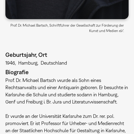
Prof. Dr. Michael Bartsch, Schriftführer der Gesellschaft zur Förderung der
Kunst und Medien e.V.
Geburtsjahr, Ort
1946
Hamburg
Deutschland
Biografie
Prof. Dr. Michael Bartsch wurde als Sohn eines
Rechtsanwalts und einer Antiquarin geboren. Er besuchte in
Karlsruhe die Schule und studierte sodann in Hamburg,
Genf und Freiburg i. Br. Jura und Literaturwissenschaft.
Er wurde an der Universität Karlsruhe zum Dr. rer. pol.
promoviert. Er ist Professor für Urheber- und Medienrecht
an der Staatlichen Hochschule für Gestaltung in Karlsruhe,