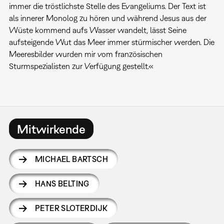
immer die tröstlichste Stelle des Evangeliums. Der Text ist
als innerer Monolog zu hören und während Jesus aus der
Wüste kommend aufs Wasser wandelt, lässt Seine
aufsteigende Wut das Meer immer stürmischer werden. Die
Meeresbilder wurden mir vom französischen
Sturmspezialisten zur Verfügung gestellt.«
Mitwirkende
MICHAEL BARTSCH
HANS BELTING
PETER SLOTERDIJK