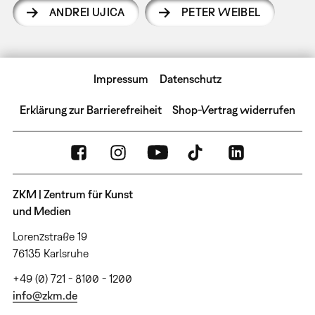
ANDREI UJICA
PETER WEIBEL
Impressum
Datenschutz
Erklärung zur Barrierefreiheit
Shop-Vertrag widerrufen
ZKM | Zentrum für Kunst
und Medien
Lorenzstraße 19
76135 Karlsruhe
+49 (0) 721 - 8100 - 1200
info@zkm.de