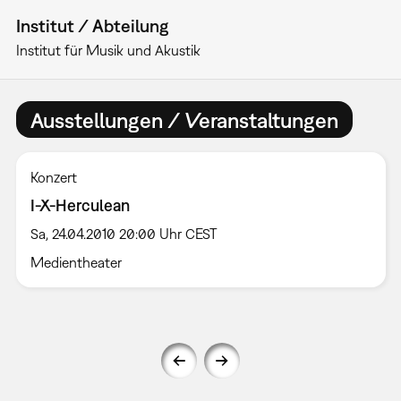
Institut / Abteilung
Institut für Musik und Akustik
Ausstellungen / Veranstaltungen
Konzert
I-X-Herculean
Sa, 24.04.2010 20:00 Uhr CEST
Medientheater