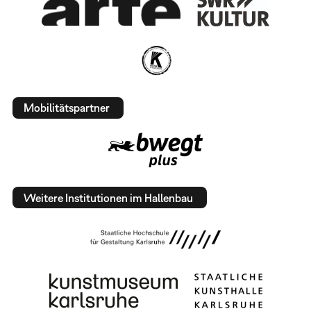
Mobilitätspartner
Weitere Institutionen im Hallenbau