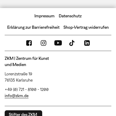
Impressum
Datenschutz
Erklärung zur Barrierefreiheit
Shop-Vertrag widerrufen
ZKM | Zentrum für Kunst
und Medien
Lorenzstraße 19
76135 Karlsruhe
+49 (0) 721 - 8100 - 1200
info@zkm.de
Stifter des ZKM