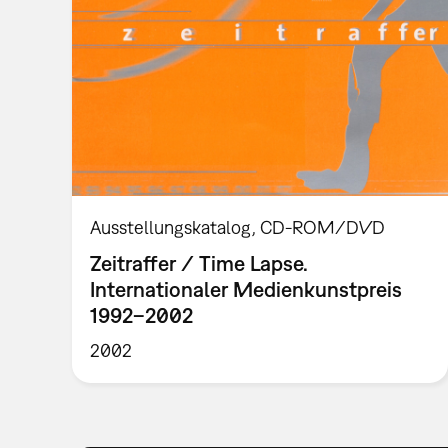
Ausstellungskatalog
CD-ROM/DVD
Zeitraffer / Time Lapse.
Internationaler Medienkunstpreis
1992–2002
2002