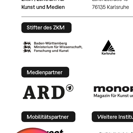
Kunst und Medien
76135 Karlsruhe
Stifter des ZKM
Medienpartner
Mobilitätspartner
Weitere Instit