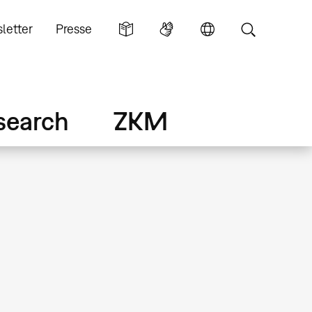
letter
Presse
search
ZKM