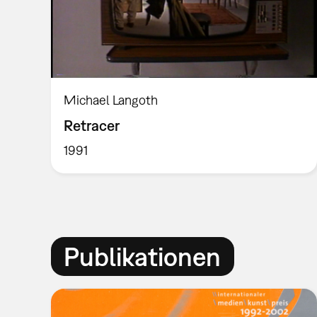
Michael Langoth
Retracer
1991
Publikationen