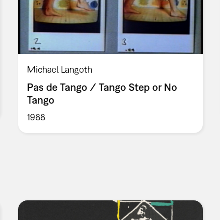
Michael Langoth
Pas de Tango / Tango Step or No
Tango
1988