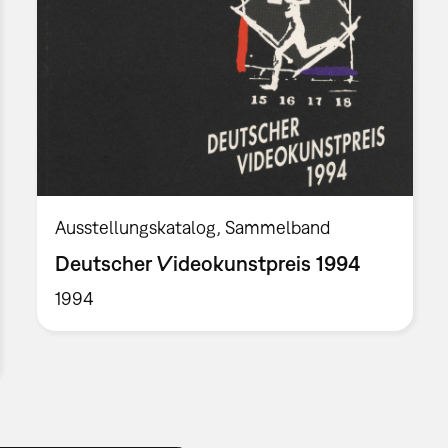
Ausstellungskatalog
Sammelband
Deutscher Videokunstpreis 1994
1994