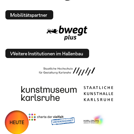
Mobilitätspartner
Weitere Institutionen im Hallenbau
HEUTE