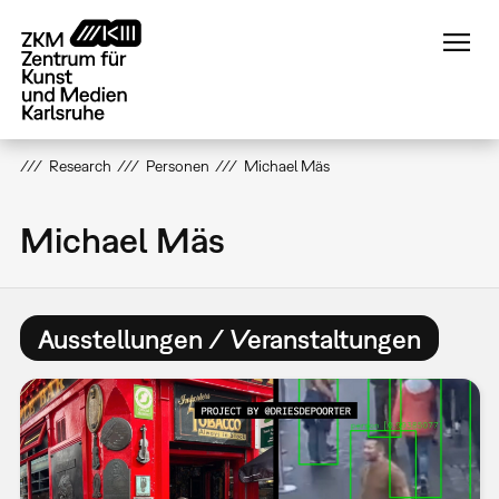
Direkt
zum
Inhalt
Research
Personen
Michael Mäs
Michael Mäs
Ausstellungen / Veranstaltungen