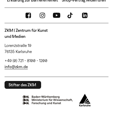
ZKM | Zentrum für Kunst
und Medien
Lorenzstraße 19
76135 Karlsruhe
+49 (0) 721 - 8100 - 1200
info@zkm.de
Stifter des ZKM