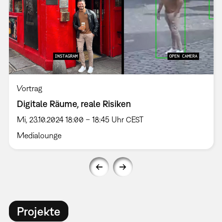
Vortrag
Digitale Räume, reale Risiken
Mi, 23.10.2024 18:00 – 18:45 Uhr CEST
Medialounge
Projekte