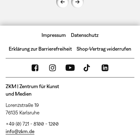
Impressum
Datenschutz
Erklärung zur Barrierefreiheit
Shop-Vertrag widerrufen
ZKM | Zentrum für Kunst
und Medien
Lorenzstraße 19
76135 Karlsruhe
+49 (0) 721 - 8100 - 1200
info@zkm.de