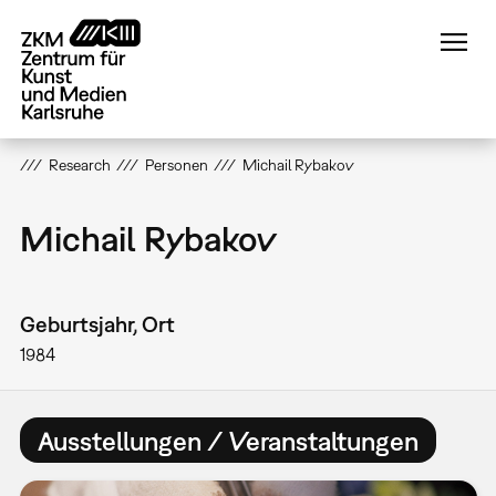
Direkt
zum
Inhalt
Research
Personen
Michail Rybakov
Michail Rybakov
Geburtsjahr, Ort
1984
Ausstellungen / Veranstaltungen