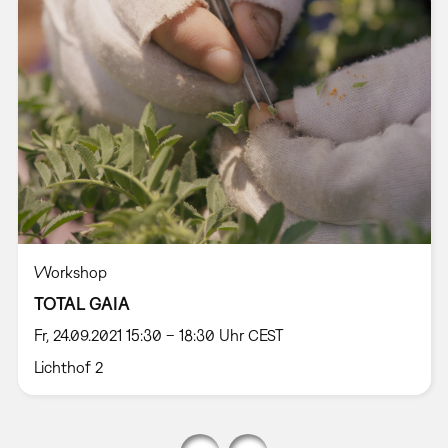
Workshop
TOTAL GAIA
Fr, 24.09.2021 15:30 – 18:30 Uhr CEST
Lichthof 2