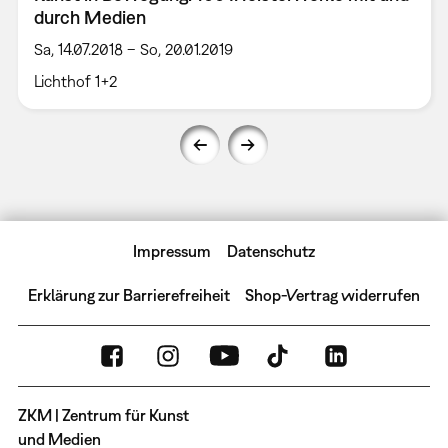
durch Medien
Sa, 14.07.2018 – So, 20.01.2019
Lichthof 1+2
Impressum
Datenschutz
Erklärung zur Barrierefreiheit
Shop-Vertrag widerrufen
ZKM | Zentrum für Kunst
und Medien