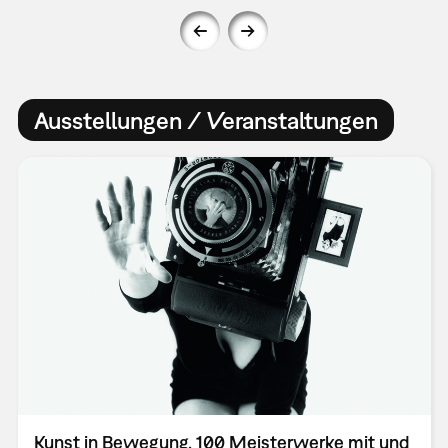
Ausstellungen / Veranstaltungen
Kunst in Bewegung. 100 Meisterwerke mit und