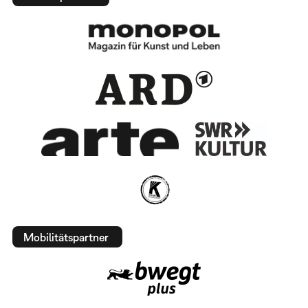
Mobilitätspartner