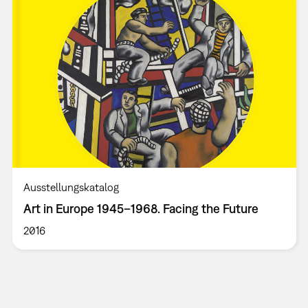
Ausstellungskatalog
Art in Europe 1945–1968. Facing the Future
2016