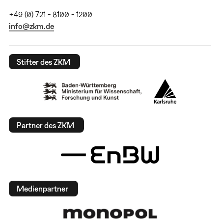
+49 (0) 721 - 8100 - 1200
info@zkm.de
Stifter des ZKM
Partner des ZKM
Medienpartner