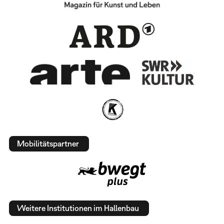
Mobilitätspartner
Weitere Institutionen im Hallenbau