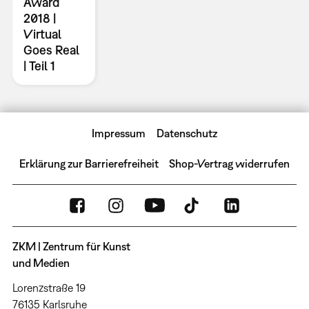
Award
2018 |
Virtual
Goes Real
| Teil 1
Impressum
Datenschutz
Erklärung zur Barrierefreiheit
Shop-Vertrag widerrufen
ZKM | Zentrum für Kunst
und Medien
Lorenzstraße 19
76135 Karlsruhe