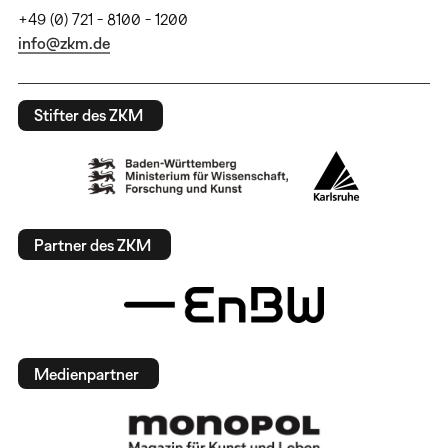
+49 (0) 721 - 8100 - 1200
info@zkm.de
Stifter des ZKM
Partner des ZKM
Medienpartner