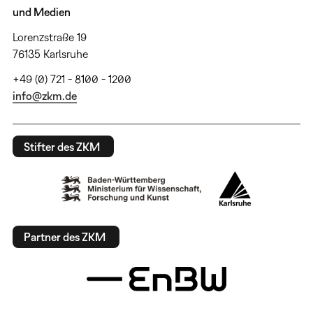
und Medien
Lorenzstraße 19
76135 Karlsruhe
+49 (0) 721 - 8100 - 1200
info@zkm.de
Stifter des ZKM
Partner des ZKM