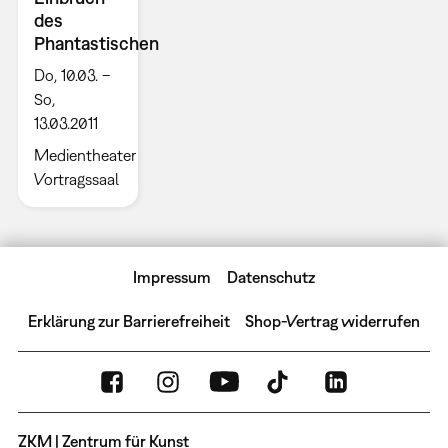
des
Phantastischen
Do, 10.03. –
So,
13.03.2011
Medientheater
Vortragssaal
Impressum
Datenschutz
Erklärung zur Barrierefreiheit
Shop-Vertrag widerrufen
ZKM | Zentrum für Kunst