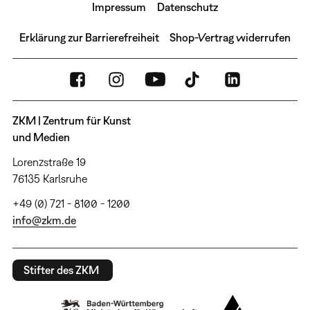
Impressum
Datenschutz
Erklärung zur Barrierefreiheit
Shop-Vertrag widerrufen
ZKM | Zentrum für Kunst
und Medien
Lorenzstraße 19
76135 Karlsruhe
+49 (0) 721 - 8100 - 1200
info@zkm.de
Stifter des ZKM