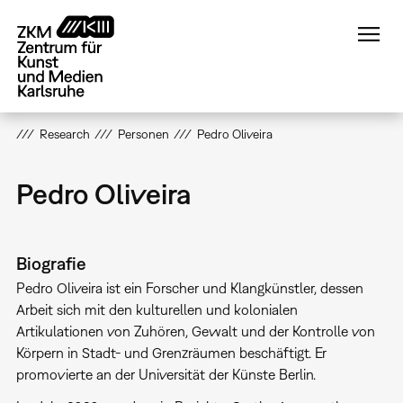
Direkt
zum
Inhalt
Research
Personen
Pedro Oliveira
Pedro Oliveira
Biografie
Pedro Oliveira ist ein Forscher und Klangkünstler, dessen
Arbeit sich mit den kulturellen und kolonialen
Artikulationen von Zuhören, Gewalt und der Kontrolle von
Körpern in Stadt- und Grenzräumen beschäftigt. Er
promovierte an der Universität der Künste Berlin.