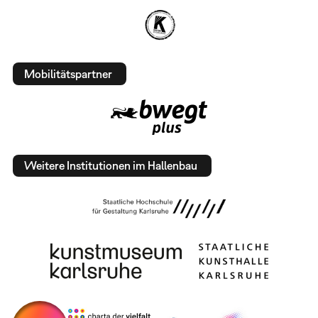
Mobilitätspartner
Weitere Institutionen im Hallenbau