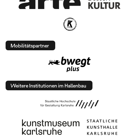
Mobilitätspartner
Weitere Institutionen im Hallenbau