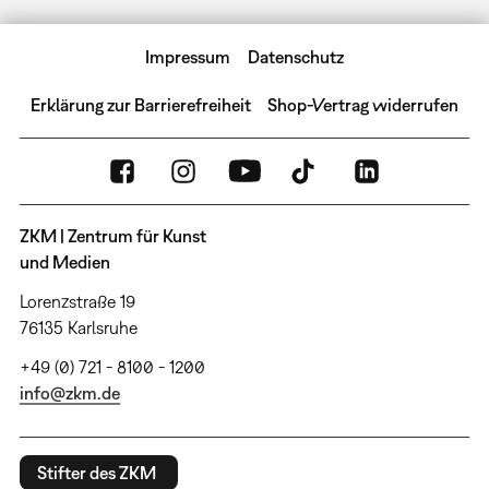
Impressum
Datenschutz
Erklärung zur Barrierefreiheit
Shop-Vertrag widerrufen
ZKM | Zentrum für Kunst
und Medien
Lorenzstraße 19
76135 Karlsruhe
+49 (0) 721 - 8100 - 1200
info@zkm.de
Stifter des ZKM