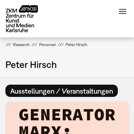
Direkt
zum
Inhalt
Research
Personen
Peter Hirsch
Peter Hirsch
Ausstellungen / Veranstaltungen