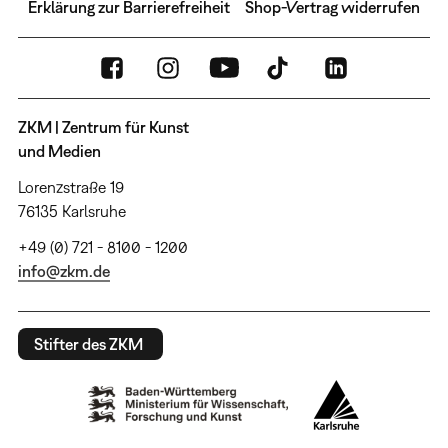
Erklärung zur Barrierefreiheit
Shop-Vertrag widerrufen
ZKM | Zentrum für Kunst
und Medien
Lorenzstraße 19
76135 Karlsruhe
+49 (0) 721 - 8100 - 1200
info@zkm.de
Stifter des ZKM