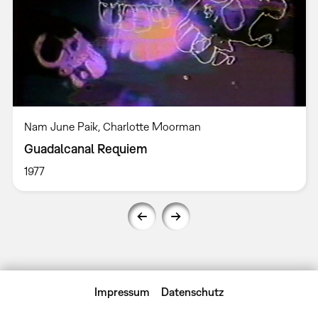
Nam June Paik, Charlotte Moorman
Guadalcanal Requiem
1977
Impressum
Datenschutz