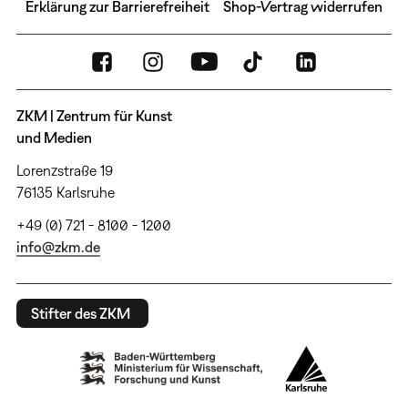
Erklärung zur Barrierefreiheit
Shop-Vertrag widerrufen
ZKM | Zentrum für Kunst
und Medien
Lorenzstraße 19
76135 Karlsruhe
+49 (0) 721 - 8100 - 1200
info@zkm.de
Stifter des ZKM