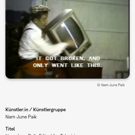
© Nam June Paik
Künstler:in / Künstlergruppe
Nam June Paik
Titel