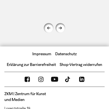
Impressum
Datenschutz
Erklärung zur Barrierefreiheit
Shop-Vertrag widerrufen
ZKM | Zentrum für Kunst
und Medien
Lorenzstraße 19